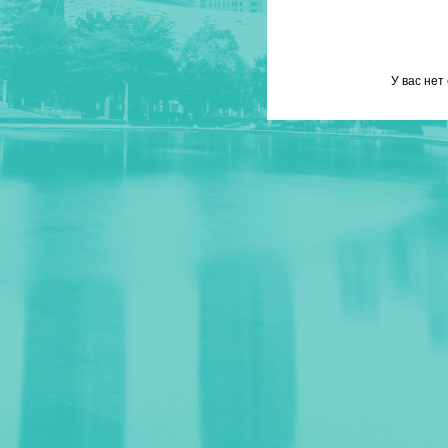
У вас нет